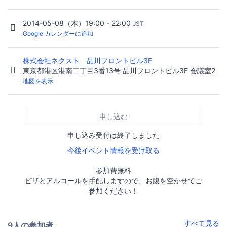
2014-05-08（木）19:00 - 22:00
JST
Google カレンダーに追加
株式会社ネクスト 品川フロントビル3F
東京都港区港南二丁目3番13号 品川フロントビル3F 会議室2
地図を表示
申し込む
申し込み受付は終了しました
今後イベント情報を受け取る
参加費無料
ピザとアルコールを手配しますので、お腹を空かせてご
参加ください！
すべて見る
9人の参加者