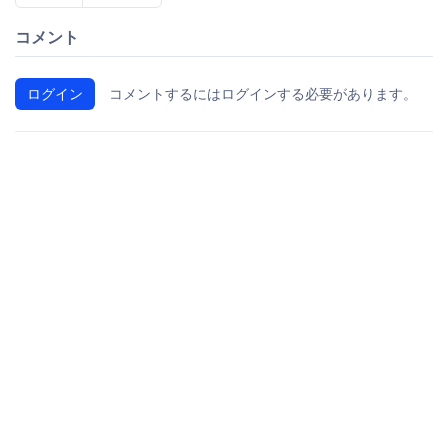
コメント
ログイン
コメントするにはログインする必要があります。