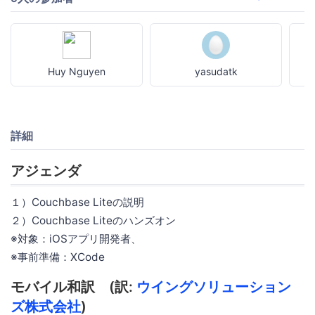
Huy Nguyen
yasudatk
詳細
アジェンダ
１）Couchbase Liteの説明
２）Couchbase Liteのハンズオン
※対象：iOSアプリ開発者、
※事前準備：XCode
モバイル和訳 (訳:
ウイングソリューション
ズ株式会社
)