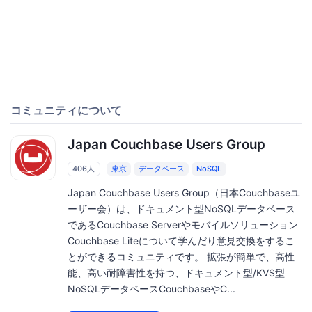
コミュニティについて
Japan Couchbase Users Group
406人
東京
データベース
NoSQL
Japan Couchbase Users Group（日本Couchbaseユ
ーザー会）は、ドキュメント型NoSQLデータベース
であるCouchbase Serverやモバイルソリューション
Couchbase Liteについて学んだり意見交換をするこ
とができるコミュニティです。 拡張が簡単で、高性
能、高い耐障害性を持つ、ドキュメント型/KVS型
NoSQLデータベースCouchbaseやC...