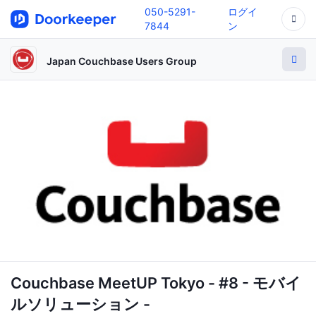
050-5291-
ログイ
7844
ン
Japan Couchbase Users Group
Couchbase MeetUP Tokyo - #8 - モバイ
ルソリューション -