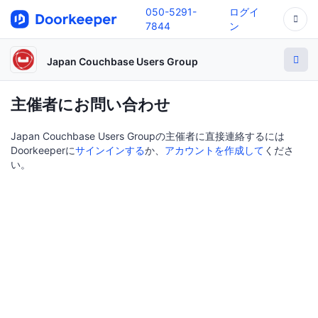
050-5291-
ログイ
7844
ン
Japan Couchbase Users Group
主催者にお問い合わせ
Japan Couchbase Users Groupの主催者に直接連絡するには
Doorkeeperに
サインインする
か、
アカウントを作成して
くださ
い。