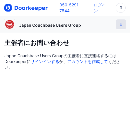
050-5291-
ログイ
7844
ン
Japan Couchbase Users Group
主催者にお問い合わせ
Japan Couchbase Users Groupの主催者に直接連絡するには
Doorkeeperに
サインインする
か、
アカウントを作成して
くださ
い。