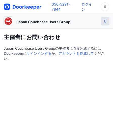
050-5291-
ログイ
7844
ン
Japan Couchbase Users Group
主催者にお問い合わせ
Japan Couchbase Users Groupの主催者に直接連絡するには
Doorkeeperに
サインインする
か、
アカウントを作成して
くださ
い。